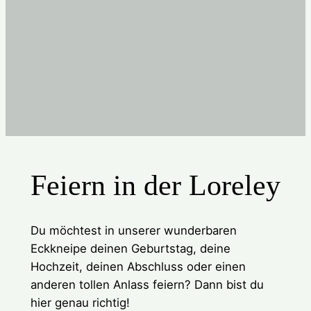
Feiern in der Loreley
Du möchtest in unserer wunderbaren
Eckkneipe deinen Geburtstag, deine
Hochzeit, deinen Abschluss oder einen
anderen tollen Anlass feiern? Dann bist du
hier genau richtig!