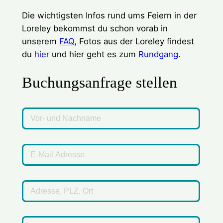
Die wichtigsten Infos rund ums Feiern in der
Loreley bekommst du schon vorab in
unserem
FAQ
, Fotos aus der Loreley findest
du
hier
und hier geht es zum
Rundgang
.
Buchungsanfrage stellen