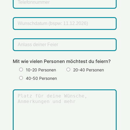
Mit wie vielen Personen möchtest du feiern?
10-20 Personen
20-40 Personen
40-50 Personen