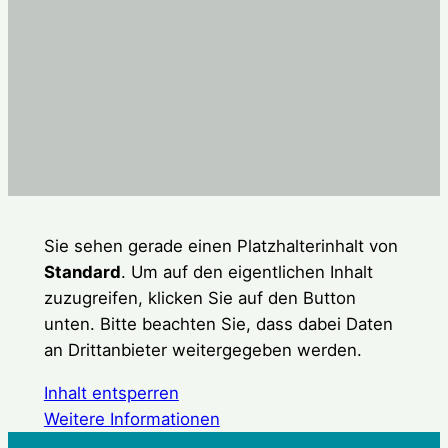
Sie sehen gerade einen Platzhalterinhalt von
Standard
. Um auf den eigentlichen Inhalt
zuzugreifen, klicken Sie auf den Button
unten. Bitte beachten Sie, dass dabei Daten
an Drittanbieter weitergegeben werden.
Inhalt entsperren
Weitere Informationen